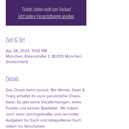
Tickets stehen nicht zum Verkauf
Jetzt andere Veranstaltungen ansehen
Zeit & Ort
Apr 28, 2023, 11:00 PM
München, Elisenstraße 3, 80335 München,
Deutschland
Details
Das Chaos kehrt zurück. Bei Winnie, Dean & 
Tracy erhaltet ihr eure persönliche Chaos-
Karte. Es gibt keine Verpflichtungen, keine 
Punkte und keinen Spielleiter. Wir haben 
noch mehr durchgeknallte und verrückte 
Aufgaben für Euch und katapultieren Euch 
mitten ins Geschehen.